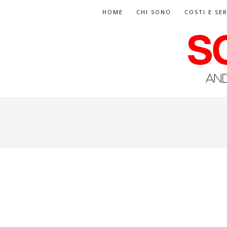
HOME
CHI SONO
COSTI E SER