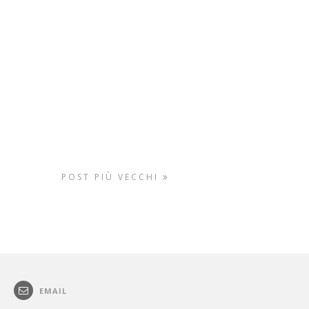
POST PIÙ VECCHI
EMAIL