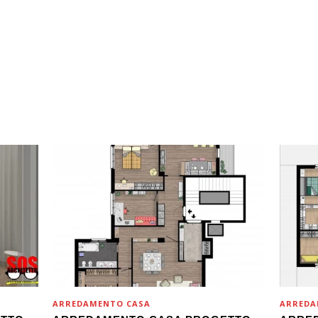
ARREDAMENTO CASA
ARREDA