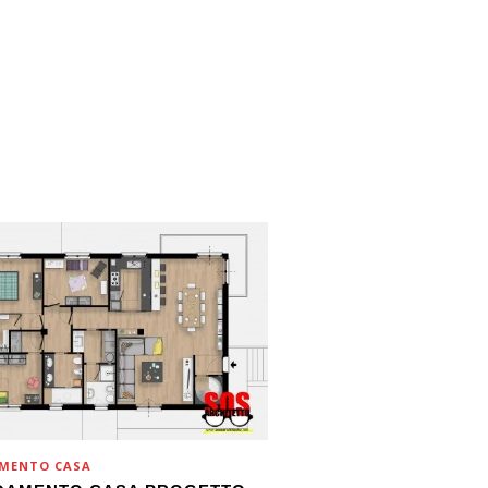
MENTO CASA