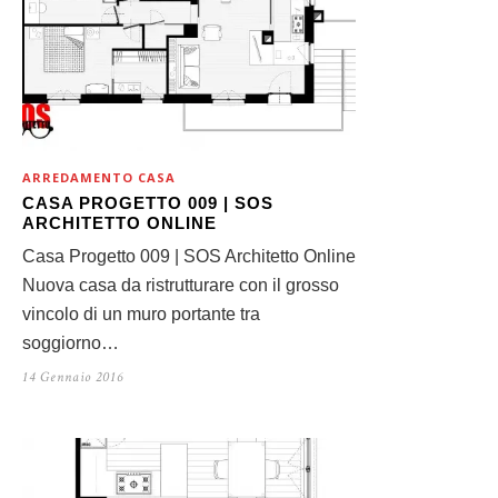
ARREDAMENTO CASA
CASA PROGETTO 009 | SOS
ARCHITETTO ONLINE
Casa Progetto 009 | SOS Architetto Online
Nuova casa da ristrutturare con il grosso
vincolo di un muro portante tra
soggiorno…
14 Gennaio 2016