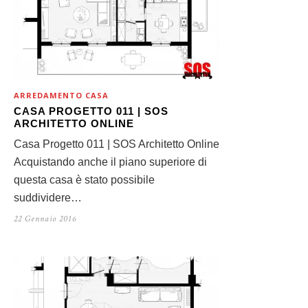
ARREDAMENTO CASA
CASA PROGETTO 011 | SOS
ARCHITETTO ONLINE
Casa Progetto 011 | SOS Architetto Online
Acquistando anche il piano superiore di
questa casa è stato possibile
suddividere…
22 Gennaio 2016