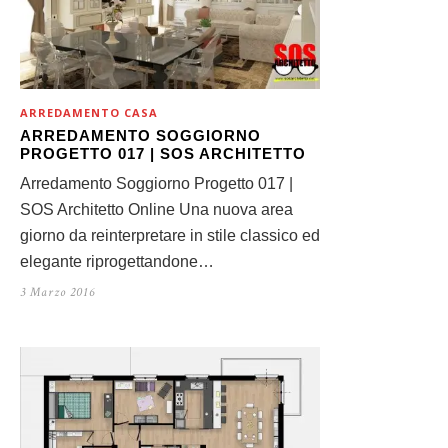
ARREDAMENTO CASA
ARREDAMENTO SOGGIORNO
PROGETTO 017 | SOS ARCHITETTO
Arredamento Soggiorno Progetto 017 |
SOS Architetto Online Una nuova area
giorno da reinterpretare in stile classico ed
elegante riprogettandone…
3 Marzo 2016