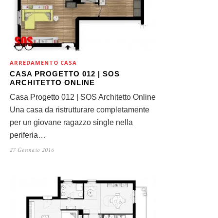
ARREDAMENTO CASA
CASA PROGETTO 012 | SOS
ARCHITETTO ONLINE
Casa Progetto 012 | SOS Architetto Online
Una casa da ristrutturare completamente
per un giovane ragazzo single nella
periferia…
27 Gennaio 2016