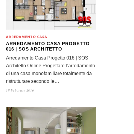
ARREDAMENTO CASA
ARREDAMENTO CASA PROGETTO
016 | SOS ARCHITETTO
Arredamento Casa Progetto 016 | SOS
Architetto Online Progettare l’arredamento
di una casa monofamiliare totalmente da
ristrutturare secondo le…
19 Febbraio 2016