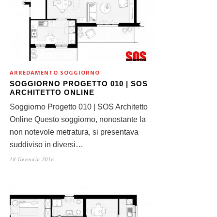
ARREDAMENTO SOGGIORNO
SOGGIORNO PROGETTO 010 | SOS
ARCHITETTO ONLINE
Soggiorno Progetto 010 | SOS Architetto
Online Questo soggiorno, nonostante la
non notevole metratura, si presentava
suddiviso in diversi…
18 Gennaio 2016