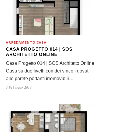
ARREDAMENTO CASA
CASA PROGETTO 014 | SOS
ARCHITETTO ONLINE
Casa Progetto 014 | SOS Architetto Online
Casa su due livelli con dei vincoli dovuti
alle parete portanti irremovibili…
3 Febbraio 2016