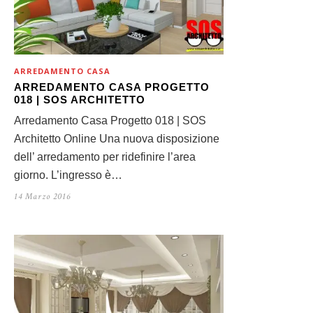
ARREDAMENTO CASA
ARREDAMENTO CASA PROGETTO
018 | SOS ARCHITETTO
Arredamento Casa Progetto 018 | SOS
Architetto Online Una nuova disposizione
dell’ arredamento per ridefinire l’area
giorno. L’ingresso è…
14 Marzo 2016