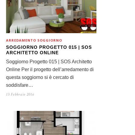
ARREDAMENTO SOGGIORNO
SOGGIORNO PROGETTO 015 | SOS
ARCHITETTO ONLINE
Soggiorno Progetto 015 | SOS Architetto
Online Per il progetto dell’arredamento di
questa soggiorno si è cercato di
soddisfare…
15 Febbraio 2016