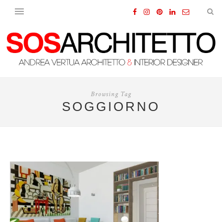
Browsing Tag
SOGGIORNO