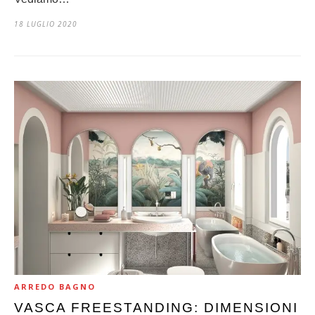
18 LUGLIO 2020
ARREDO BAGNO
VASCA FREESTANDING: DIMENSIONI