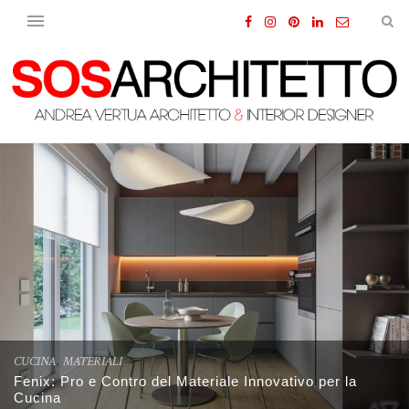
,
CUCINA
MATERIALI
Fenix: Pro e Contro del Materiale Innovativo per la
Cucina