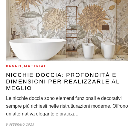
,
BAGNO
MATERIALI
NICCHIE DOCCIA: PROFONDITÀ E
DIMENSIONI PER REALIZZARLE AL
MEGLIO
Le nicchie doccia sono elementi funzionali e decorativi
sempre più richiesti nelle ristrutturazioni moderne. Offrono
un’alternativa elegante e pratica…
9 FEBBRAIO 2025