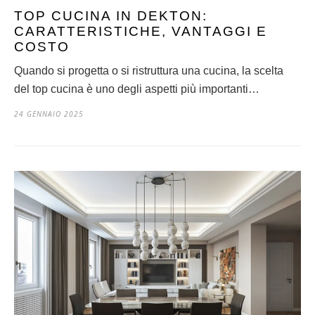
TOP CUCINA IN DEKTON:
CARATTERISTICHE, VANTAGGI E
COSTO
Quando si progetta o si ristruttura una cucina, la scelta
del top cucina è uno degli aspetti più importanti…
24 GENNAIO 2025