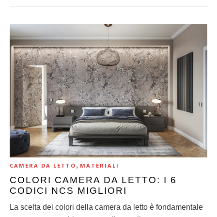
,
CAMERA DA LETTO
MATERIALI
COLORI CAMERA DA LETTO: I 6
CODICI NCS MIGLIORI
La scelta dei colori della camera da letto è fondamentale