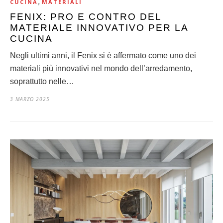
,
CUCINA
MATERIALI
FENIX: PRO E CONTRO DEL
MATERIALE INNOVATIVO PER LA
CUCINA
Negli ultimi anni, il Fenix si è affermato come uno dei
materiali più innovativi nel mondo dell’arredamento,
soprattutto nelle…
3 MARZO 2025