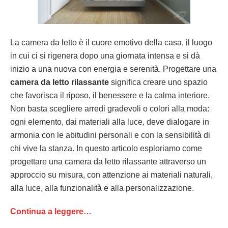
La camera da letto è il cuore emotivo della casa, il luogo
in cui ci si rigenera dopo una giornata intensa e si dà
inizio a una nuova con energia e serenità. Progettare una
camera da letto rilassante
significa creare uno spazio
che favorisca il riposo, il benessere e la calma interiore.
Non basta scegliere arredi gradevoli o colori alla moda:
ogni elemento, dai materiali alla luce, deve dialogare in
armonia con le abitudini personali e con la sensibilità di
chi vive la stanza. In questo articolo esploriamo come
progettare una camera da letto rilassante attraverso un
approccio su misura, con attenzione ai materiali naturali,
alla luce, alla funzionalità e alla personalizzazione.
Continua a leggere…