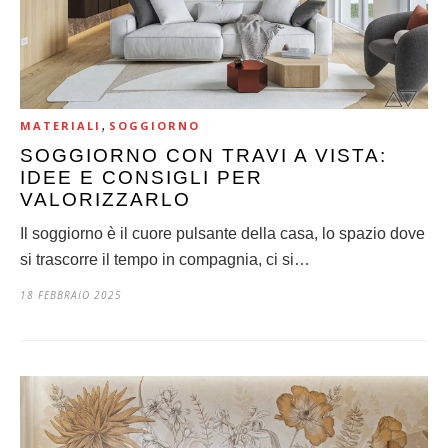
,
MATERIALI
SOGGIORNO
SOGGIORNO CON TRAVI A VISTA:
IDEE E CONSIGLI PER
VALORIZZARLO
Il soggiorno è il cuore pulsante della casa, lo spazio dove
si trascorre il tempo in compagnia, ci si…
18 FEBBRAIO 2025