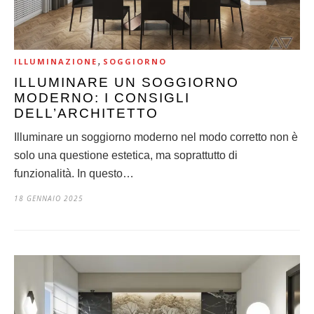
,
ILLUMINAZIONE
SOGGIORNO
ILLUMINARE UN SOGGIORNO
MODERNO: I CONSIGLI
DELL’ARCHITETTO
Illuminare un soggiorno moderno nel modo corretto non è
solo una questione estetica, ma soprattutto di
funzionalità. In questo…
18 GENNAIO 2025