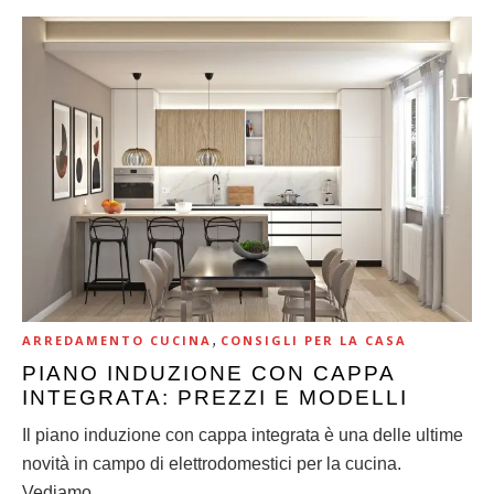
,
ARREDAMENTO CUCINA
CONSIGLI PER LA CASA
PIANO INDUZIONE CON CAPPA
INTEGRATA: PREZZI E MODELLI
Il piano induzione con cappa integrata è una delle ultime
novità in campo di elettrodomestici per la cucina.
Vediamo…