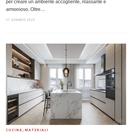
per creare un ambiente accogliente, rilassante e
armonioso. Oltre…
31 GENNAIO 2025
,
CUCINA
MATERIALI