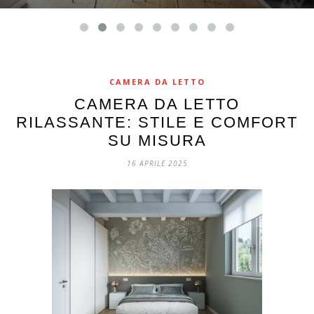
CAMERA DA LETTO
CAMERA DA LETTO
RILASSANTE: STILE E COMFORT
SU MISURA
16 APRILE 2025