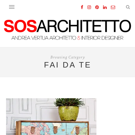
Browsing Category
FAI DA TE