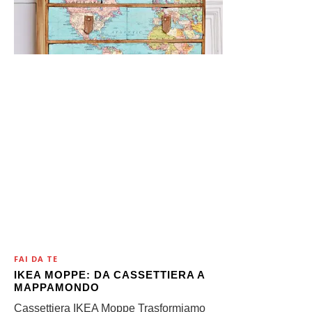
FAI DA TE
IKEA MOPPE: DA CASSETTIERA A
MAPPAMONDO
Cassettiera IKEA Moppe Trasformiamo