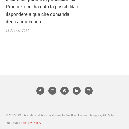
ProntoPro mi ha dato la possibilità di
rispondere a qualche domanda
dedicandomi una…
28 Marzo 2017
© 2025 SOS Architetto di Andrea Vertua Architetto e Interior Designer, All Rights
Reserved.
Privacy Policy