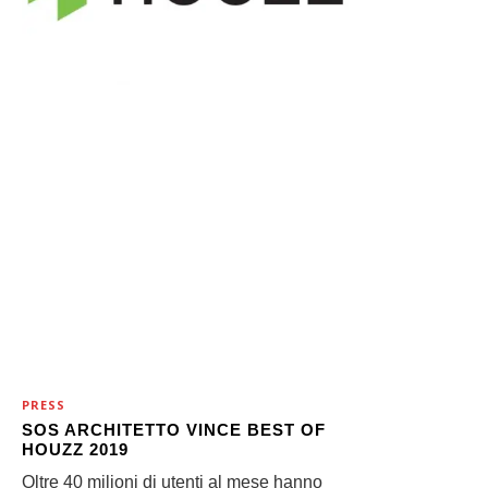
PRESS
SOS ARCHITETTO VINCE BEST OF
HOUZZ 2019
Oltre 40 milioni di utenti al mese hanno