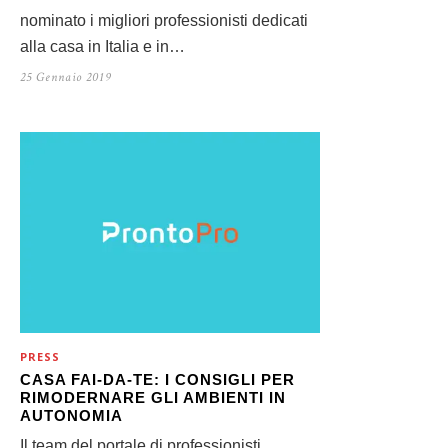
nominato i migliori professionisti dedicati
alla casa in Italia e in…
25 Gennaio 2019
PRESS
CASA FAI-DA-TE: I CONSIGLI PER
RIMODERNARE GLI AMBIENTI IN
AUTONOMIA
Il team del portale di professionisti