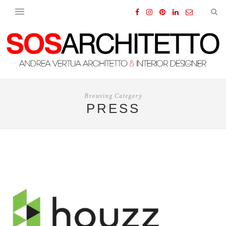
Browsing Category
PRESS