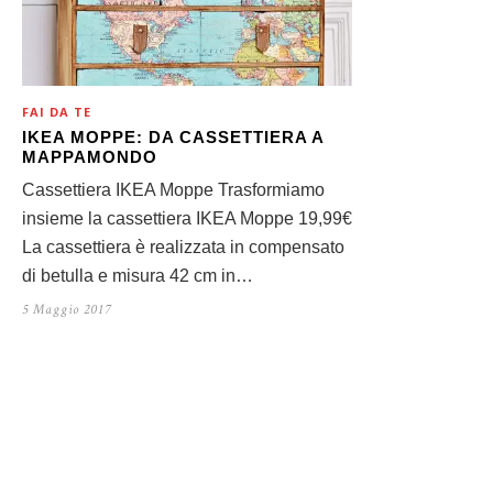
FAI DA TE
IKEA MOPPE: DA CASSETTIERA A
MAPPAMONDO
Cassettiera IKEA Moppe Trasformiamo
insieme la cassettiera IKEA Moppe 19,99€
La cassettiera è realizzata in compensato
di betulla e misura 42 cm in…
5 Maggio 2017